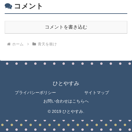
コメント
コメントを書き込む
ホーム
青天を衝け
ひとやすみ
プライバシーポリシー
サイトマップ
お問い合わせはこちらへ
© 2019 ひとやすみ.