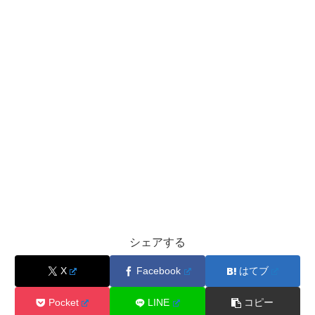
シェアする
X
Facebook
はてブ
Pocket
LINE
コピー