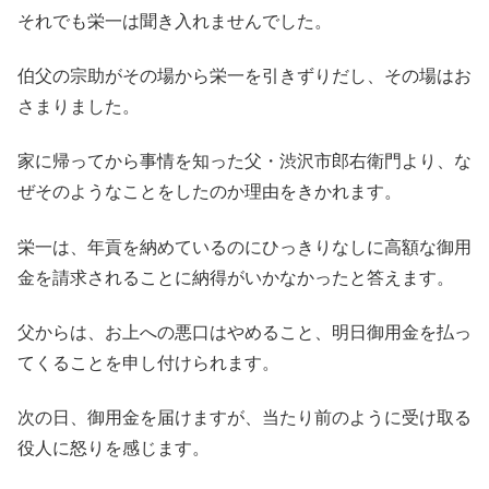
それでも栄一は聞き入れませんでした。
伯父の宗助がその場から栄一を引きずりだし、その場はお
さまりました。
家に帰ってから事情を知った父・渋沢市郎右衛門より、な
ぜそのようなことをしたのか理由をきかれます。
栄一は、年貢を納めているのにひっきりなしに高額な御用
金を請求されることに納得がいかなかったと答えます。
父からは、お上への悪口はやめること、明日御用金を払っ
てくることを申し付けられます。
次の日、御用金を届けますが、当たり前のように受け取る
役人に怒りを感じます。