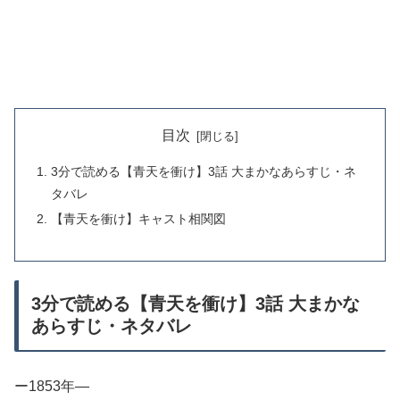
目次
3分で読める【青天を衝け】3話 大まかなあらすじ・ネ
タバレ
【青天を衝け】キャスト相関図
3分で読める【青天を衝け】3話 大まかな
あらすじ・ネタバレ
ー1853年―