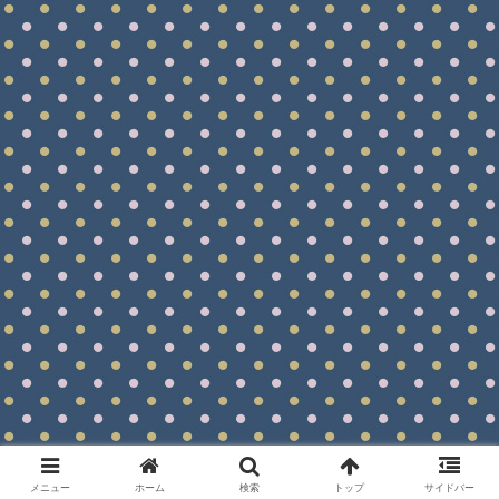
メニュー
ホーム
検索
トップ
サイドバー