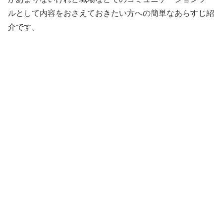
ルとして内容をおさえておきたい方への簡単なあらすじ紹
介です。