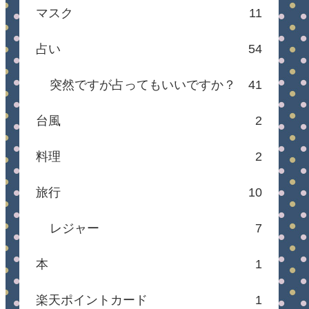
マスク
11
占い
54
突然ですが占ってもいいですか？
41
台風
2
料理
2
旅行
10
レジャー
7
本
1
楽天ポイントカード
1