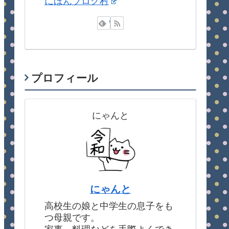
にほんブログ村
プロフィール
にゃんと
にゃんと
高校生の娘と中学生の息子をも
つ母親です。