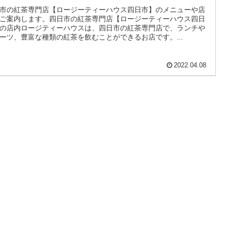
市の紅茶専門店【ロージーティーハウス四日市】のメニューや店
ご案内します。四日市の紅茶専門店【ロージーティーハウス四日
の店内ロージティーハウスは、四日市の紅茶専門店で、ランチや
ーツ、豊富な種類の紅茶を飲むことができるお店です。...
2022.04.08