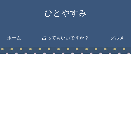
ひとやすみ
ホーム
占ってもいいですか？
グルメ