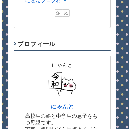
にほんブログ村
プロフィール
にゃんと
にゃんと
高校生の娘と中学生の息子をも
つ母親です。