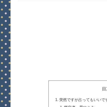
目
突然ですが占ってもいいです