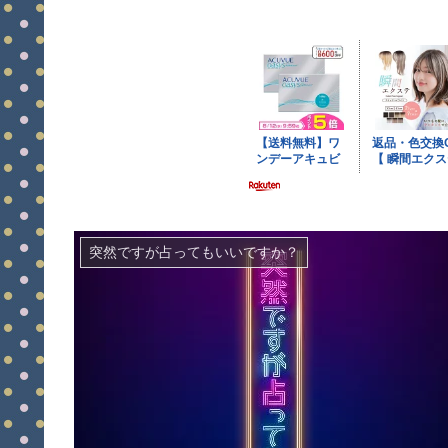
突然ですが占ってもいいですか？