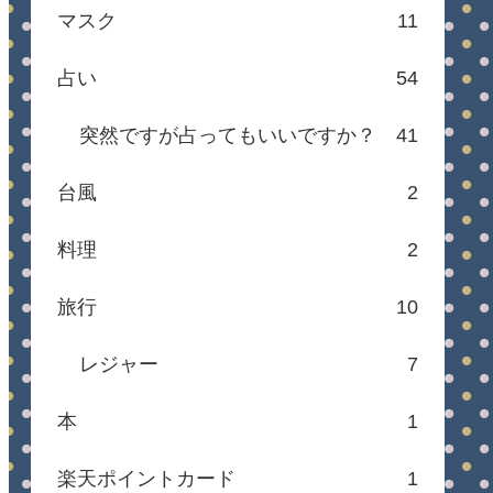
マスク
11
占い
54
突然ですが占ってもいいですか？
41
台風
2
料理
2
旅行
10
レジャー
7
本
1
楽天ポイントカード
1