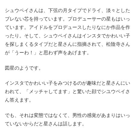
シュウペイさんは、下弦の月タイプでドライ、淡々とした
ブレない芯を持っています。プロデューサーの星もはいっ
ています。アイドルをプロデュースしたりなにか作品を作
ったり。そして、シュウペイさんはインスタでかわいい子
を探しまくるタイプだと星さんに指摘されて、松陰寺さん
が「うーわ！」と思わず声をあげます。
図星のようです。
インスタでかわいい子をみつけるのが趣味だと星さんにい
われて、「メッチャしてます」と驚いた顔でシユウペイさ
ん答えます。
でも、それは変態ではなくて、男性の感覚があまりはいっ
ていないからだと星さんは話します。