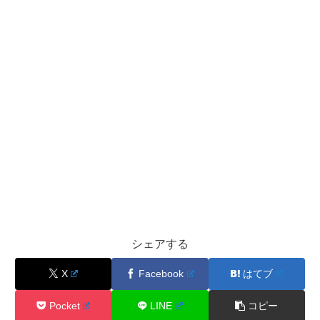
シェアする
X
Facebook
はてブ
Pocket
LINE
コピー