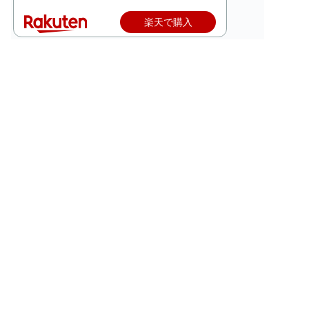
楽天で購入