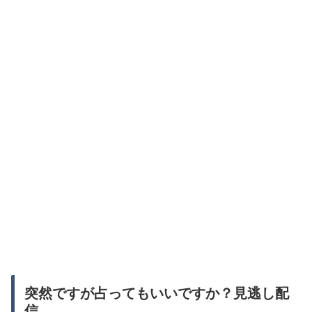
突然ですが占ってもいいですか？見逃し配
信