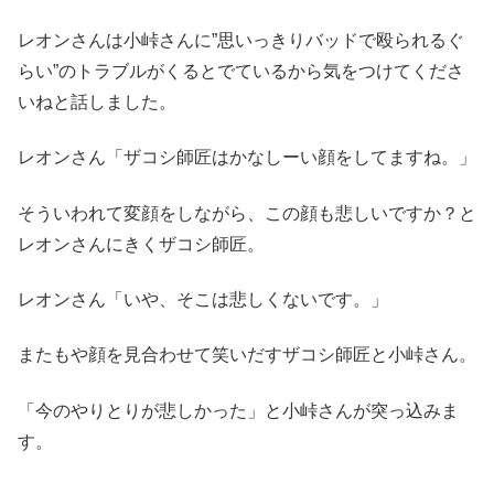
レオンさんは小峠さんに”思いっきりバッドで殴られるぐ
らい”のトラブルがくるとでているから気をつけてくださ
いねと話しました。
レオンさん「ザコシ師匠はかなしーい顔をしてますね。」
そういわれて変顔をしながら、この顔も悲しいですか？と
レオンさんにきくザコシ師匠。
レオンさん「いや、そこは悲しくないです。」
またもや顔を見合わせて笑いだすザコシ師匠と小峠さん。
「今のやりとりが悲しかった」と小峠さんが突っ込みま
す。