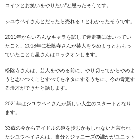
コイツとお笑いをやりたい”と思ったそうです。
シユウペイさんとだったら売れる！とわかったそうです。
2011年からいろんなキャラを試して迷走期にはいってい
たこと、2018年に松陰寺さんが芸人をやめようとおもっ
ていたことも星さんはロックオンします。
松陰寺さんは、芸人をやめる前に、やり切ってからやめよ
うと思いつくことすべてをネタにするうちに、今の肯定す
る漫才ができたと話します。
2021年はシユウペイさんが新しい人生のスタートとなり
ます。
33歳の今からアイドルの道を歩むかもしれないと言われ
たシユウペイさんは、自分とジャニーズの誰かがユニット