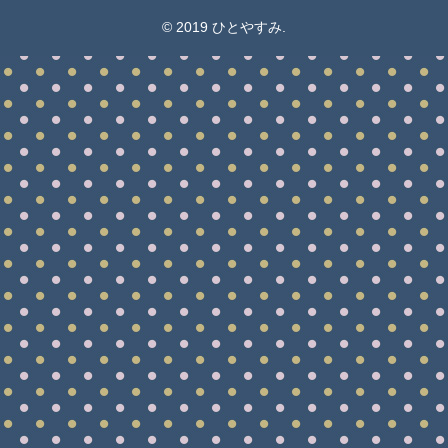
© 2019 ひとやすみ.