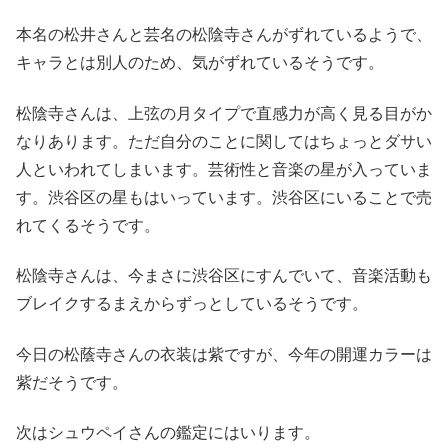
本名の松井さんと芸名の松陰寺さんがずれているようで、
キャラとは別人のため、気がずれているそうです。
松陰寺さんは、上弦の月タイプで直感力が高く見る目がか
なりあります。ただ自分のことに関してはちょっとダサい
人といわれてしまいます。芸術性と音楽の星が入っていま
す。渋谷区の星もはいっています。渋谷区にいることで売
れてくるそうです。
松陰寺さんは、今まさに渋谷区にすんでいて、音楽活動も
ブレイクするまえからずっとしているそうです。
今日の松蔭寺さんの衣装は紫ですが、今年の開運カラーは
紫だそうです。
次はシュウペイさんの鑑定にはいります。