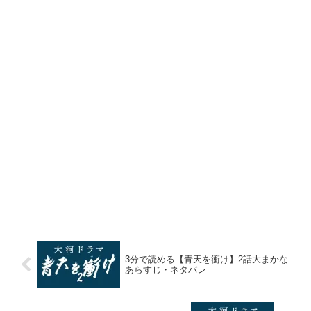
3分で読める【青天を衝け】2話大まかな
あらすじ・ネタバレ