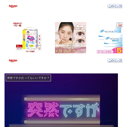
突然ですが占ってもいいですか？