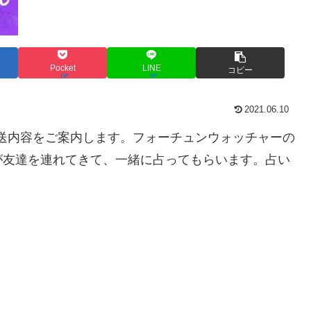
Pocket
LINE
コピー
2021.06.10
放送内容をご案内します。フォーチュンウォッチャーの
が友達を連れてきて、一緒に占ってもらいます。占い