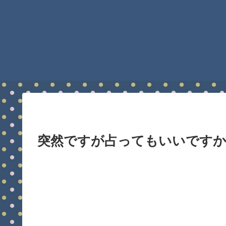
突然ですが占ってもいいですか6