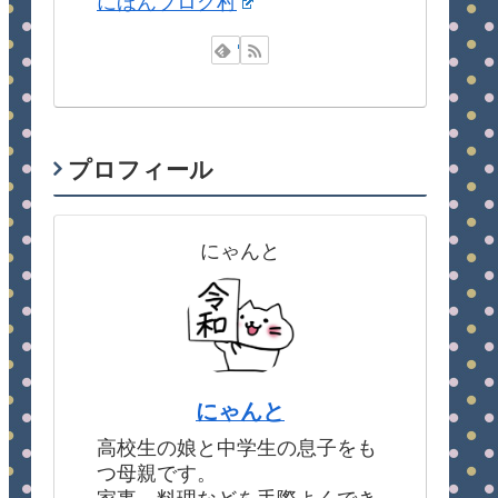
にほんブログ村
プロフィール
にゃんと
にゃんと
高校生の娘と中学生の息子をも
つ母親です。