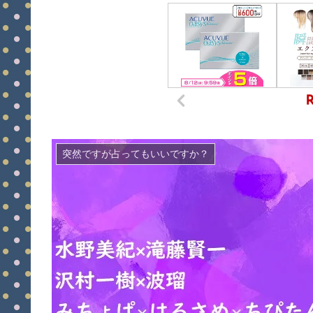
突然ですが占ってもいいですか？