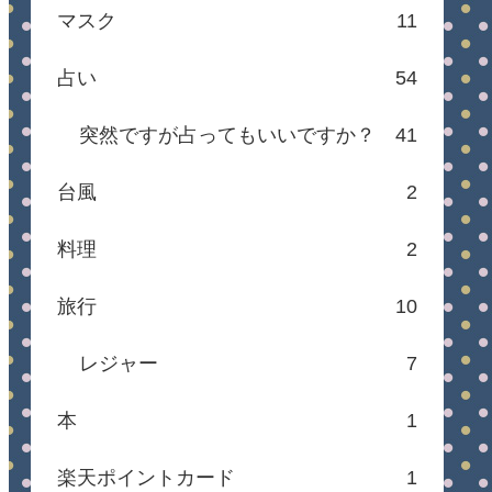
マスク
11
占い
54
突然ですが占ってもいいですか？
41
台風
2
料理
2
旅行
10
レジャー
7
本
1
楽天ポイントカード
1