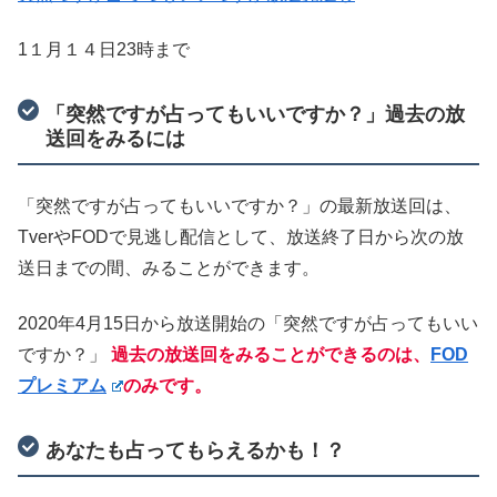
1１月１４日23時まで
「突然ですが占ってもいいですか？」過去の放
送回をみるには
「突然ですが占ってもいいですか？」の最新放送回は、
TverやFODで見逃し配信として、放送終了日から次の放
送日までの間、みることができます。
2020年4月15日から放送開始の「突然ですが占ってもいい
ですか？」
過去の放送回をみることができるのは、
FOD
プレミアム
のみです。
あなたも占ってもらえるかも！？