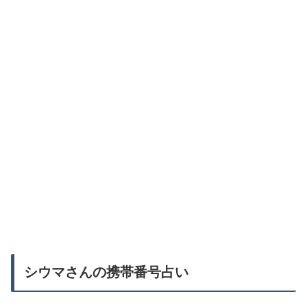
シウマさんの携帯番号占い