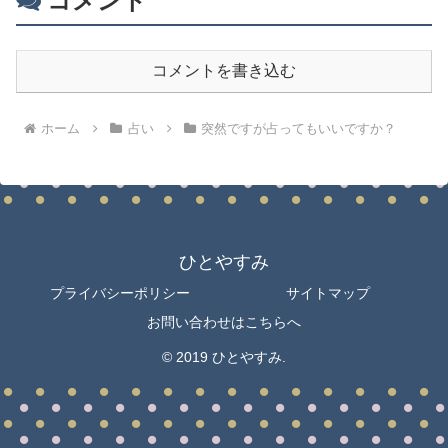
コメント
コメントを書き込む
ホーム
占い
突然ですが占ってもいいですか？
ひとやすみ
プライバシーポリシー
サイトマップ
お問い合わせはこちらへ
© 2019 ひとやすみ.