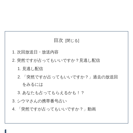
目次
次回放送日・放送内容
突然ですが占ってもいいですか？見逃し配信
見逃し配信
「突然ですが占ってもいいですか？」過去の放送回
をみるには
あなたも占ってもらえるかも！？
シウマさんの携帯番号占い
「突然ですが占ってもいいですか？」動画