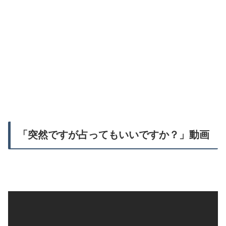
「突然ですが占ってもいいですか？」動画