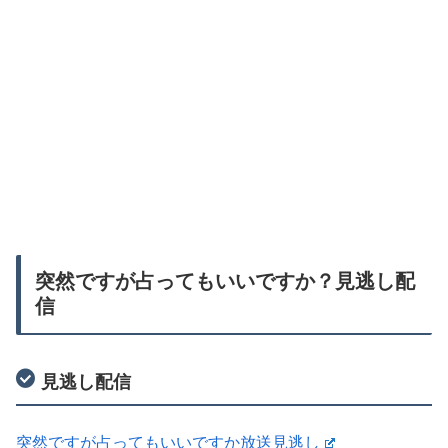
突然ですが占ってもいいですか？見逃し配
信
見逃し配信
突然ですが占ってもいいですか放送見逃し