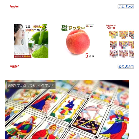
突然ですが占ってもいいですか？