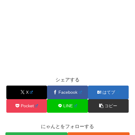
シェアする
X
Facebook
はてブ
Pocket
LINE
コピー
にゃんとをフォローする