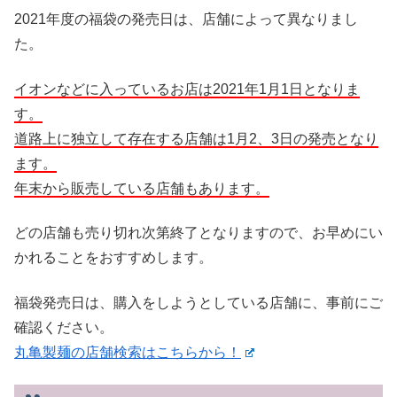
2021年度の福袋の発売日は、店舗によって異なりまし
た。
イオンなどに入っているお店は2021年1月1日となりま
す。
道路上に独立して存在する店舗は1月2、3日の発売となり
ます。
年末から販売している店舗もあります。
どの店舗も売り切れ次第終了となりますので、お早めにい
かれることをおすすめします。
福袋発売日は、購入をしようとしている店舗に、事前にご
確認ください。
丸亀製麺の店舗検索はこちらから！