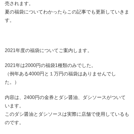
売されます。
夏の福袋についてわかったらこの記事でも更新していきま
す。
2021年度の福袋についてご案内します。
2021年は2000円の福袋1種類のみでした。
（例年ある4000円と１万円の福袋はありませんでし
た。）
内容は、2400円の金券とダシ醤油、ダシソースがついて
います。
このダシ醤油とダシソースは実際に店舗で使用しているも
のです。