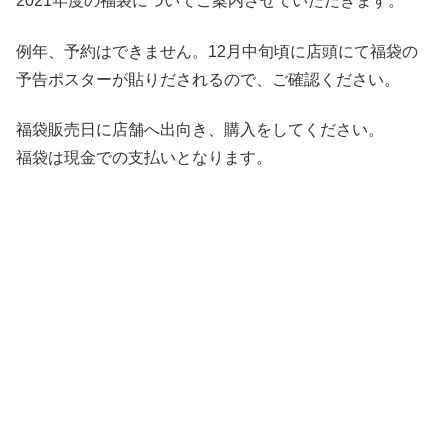
2021年度の福袋についてご案内させていただきます。
例年、予約はできません。12月中旬頃に店頭にて福袋の
予告ポスターが貼りだされるので、ご確認ください。
福袋販売日に店舗へ出向き、購入をしてください。
福袋は現金での支払いとなります。