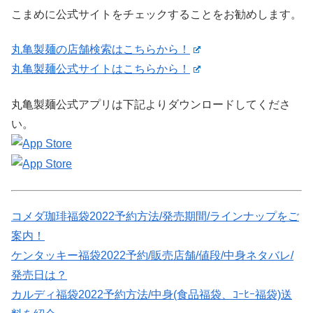
こまめに公式サイトをチェックすることをお勧めします。
丸亀製麺の店舗検索はこちらから！
丸亀製麺公式サイトはこちらから！
丸亀製麺公式アプリは下記よりダウンロードしてくださ
い。
コメダ珈琲福袋2022予約方法/発売期間/ラインナップをご
案内！
ケンタッキー福袋2022予約/販売店舗/値段/中身ネタバレ/
発売日は？
カルディ福袋2022予約方法/中身(食品福袋、ｺｰﾋｰ福袋)送