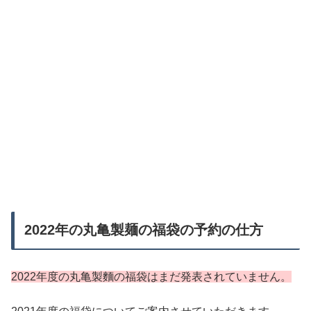
2022年の丸亀製麺の福袋の予約の仕方
2022年度の丸亀製麵の福袋はまだ発表されていません。