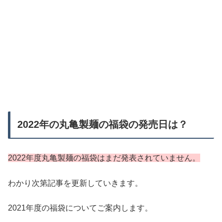
2022年の丸亀製麺の福袋の発売日は？
2022年度丸亀製麺の福袋はまだ発表されていません。
わかり次第記事を更新していきます。
2021年度の福袋についてご案内します。