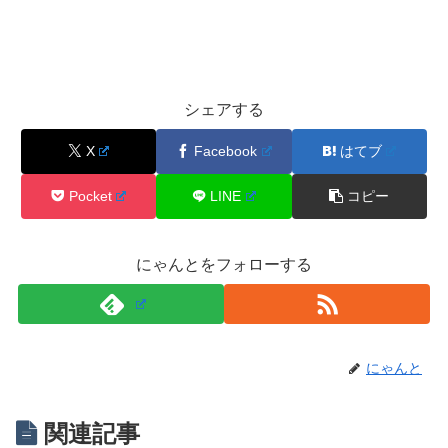
シェアする
X
Facebook
はてブ
Pocket
LINE
コピー
にゃんとをフォローする
にゃんと
関連記事