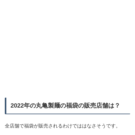
2022年の丸亀製麺の福袋の販売店舗は？
全店舗で福袋が販売されるわけでははなさそうです。