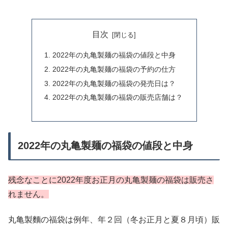
目次
2022年の丸亀製麺の福袋の値段と中身
2022年の丸亀製麺の福袋の予約の仕方
2022年の丸亀製麺の福袋の発売日は？
2022年の丸亀製麺の福袋の販売店舗は？
2022年の丸亀製麺の福袋の値段と中身
残念なことに2022年度お正月の丸亀製麺の福袋は販売さ
れません。
丸亀製麵の福袋は例年、年２回（冬お正月と夏８月頃）販