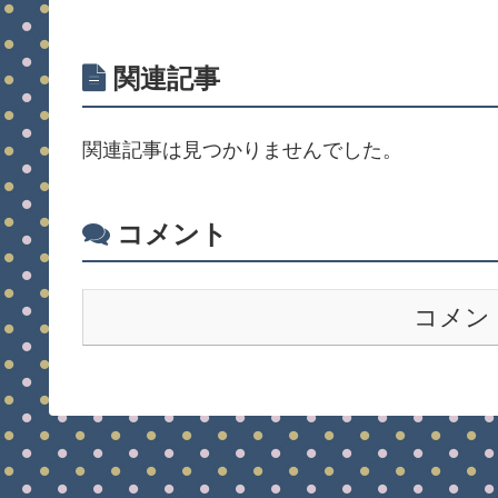
関連記事
関連記事は見つかりませんでした。
コメント
コメン