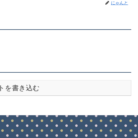
にゃんと
トを書き込む