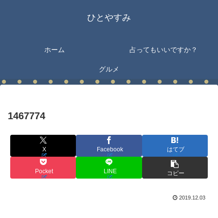
ひとやすみ
ホーム
占ってもいいですか？
グルメ
1467774
X
Facebook
はてブ
Pocket
LINE
コピー
2019.12.03