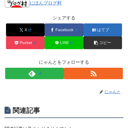
にほんブログ村
シェアする
X
Facebook
はてブ
Pocket
LINE
コピー
にゃんとをフォローする
にゃんと
関連記事