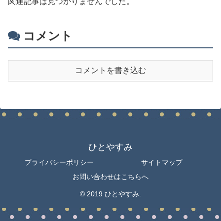
関連記事は見つかりませんでした。
コメント
コメントを書き込む
ひとやすみ
プライバシーポリシー
サイトマップ
お問い合わせはこちらへ
© 2019 ひとやすみ.