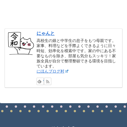
にゃんと
高校生の娘と中学生の息子をもつ母親です。
家事、料理などを手際よくできるように日々
時短、効率化を模索中です。家の中にある不
要なものを除き、部屋も気分もスッキリ！家
族全員が自分で整理整頓できる環境を目指し
ています。
にほんブログ村