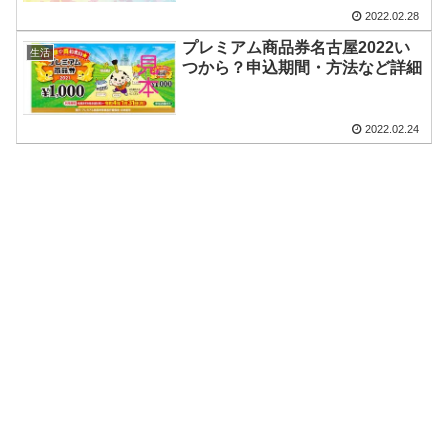
2022.02.28
プレミアム商品券名古屋2022い
生活
つから？申込期間・方法など詳細
2022.02.24