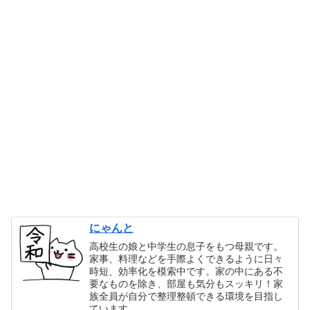
にゃんと
高校生の娘と中学生の息子をもつ母親です。
家事、料理などを手際よくできるように日々
時短、効率化を模索中です。家の中にある不
要なものを除き、部屋も気分もスッキリ！家
族全員が自分で整理整頓できる環境を目指し
ています。