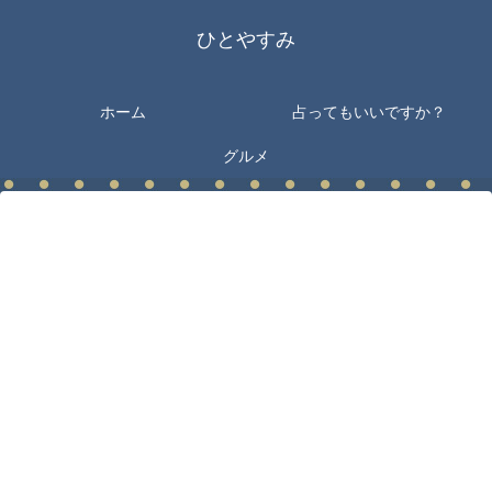
ひとやすみ
ホーム
占ってもいいですか？
グルメ